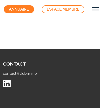
ANNUAIRE
ESPACE MEMBRE
CONTACT
contact@club.immo