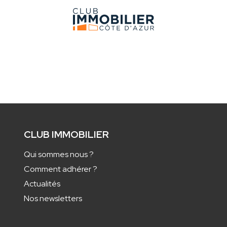
CLUB IMMOBILIER
Qui sommes nous ?
Comment adhérer ?
Actualités
Nos newsletters