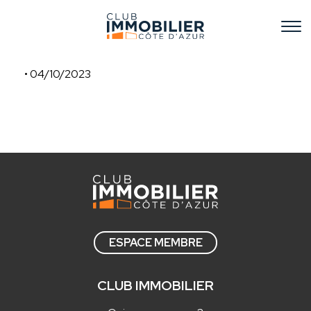
• 04/10/2023
LINKCITY
ESPACE MEMBRE
CLUB IMMOBILIER