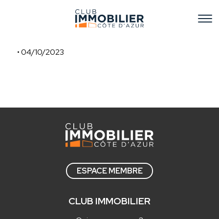
• 04/10/2023
KASAE
ESPACE MEMBRE
CLUB IMMOBILIER