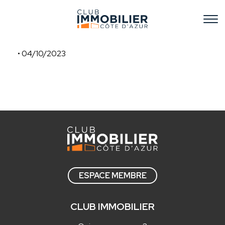
• 04/10/2023
INEUF
ESPACE MEMBRE
CLUB IMMOBILIER