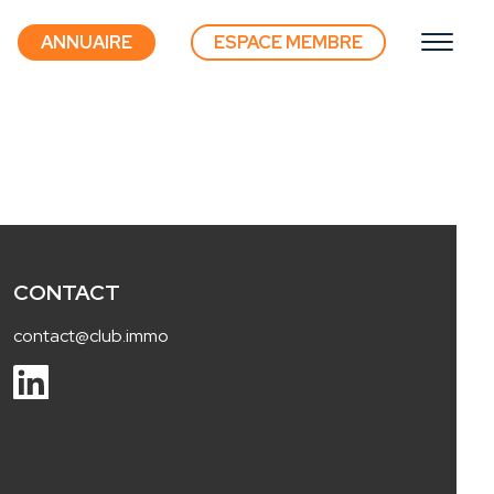
ANNUAIRE
ESPACE MEMBRE
CONTACT
contact@club.immo