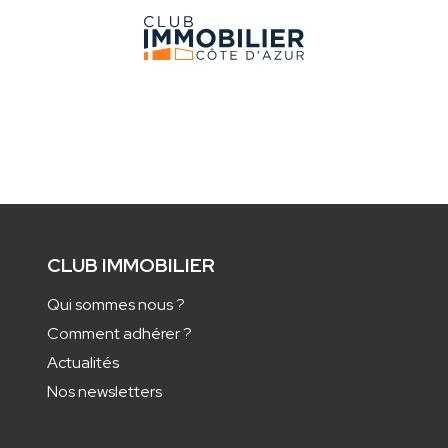
CLUB IMMOBILIER
Qui sommes nous ?
Comment adhérer ?
Actualités
Nos newsletters