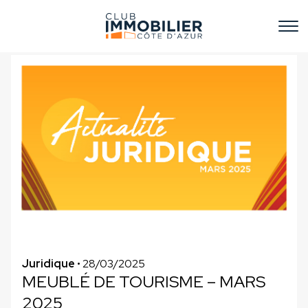
Juridique
• 28/03/2025
MEUBLÉ DE TOURISME – MARS
2025