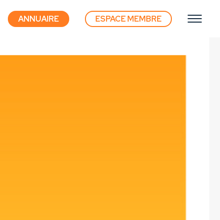
ANNUAIRE
ESPACE MEMBRE