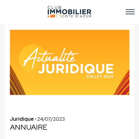
Juridique
• 24/07/2023
ANNUAIRE