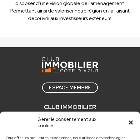
disposer d’une vision globale de l’aménagement.
Permettant ainsi de valoriser notre région en la faisant
découvrir aux investisseurs extérieurs.
ESPACE MEMBRE
CLUB IMMOBILIER
Qui sommes nous ?
Gérer le consentement aux
cookies
Comment adhérer ?
Actualités
Pour offrir les meilleures expériences, nous utilisons des technologies