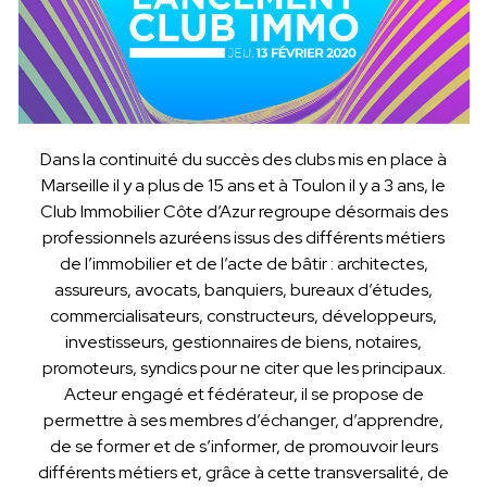
Dans la continuité du succès des clubs mis en place à
Marseille il y a plus de 15 ans et à Toulon il y a 3 ans, le
Club Immobilier Côte d’Azur regroupe désormais des
professionnels azuréens issus des différents métiers
de l’immobilier et de l’acte de bâtir : architectes,
assureurs, avocats, banquiers, bureaux d’études,
commercialisateurs, constructeurs, développeurs,
investisseurs, gestionnaires de biens, notaires,
promoteurs, syndics pour ne citer que les principaux.
Acteur engagé et fédérateur, il se propose de
permettre à ses membres d’échanger, d’apprendre,
de se former et de s’informer, de promouvoir leurs
différents métiers et, grâce à cette transversalité, de