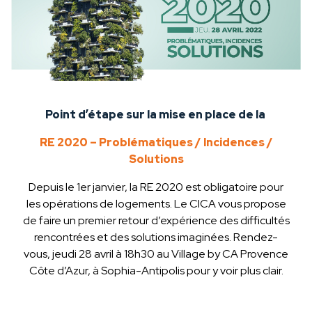
Point d’étape sur la mise en place de la
RE 2020 – Problématiques / Incidences /
Solutions
Depuis le 1er janvier, la RE 2020 est obligatoire pour
les opérations de logements. Le CICA vous propose
de faire un premier retour d’expérience des difficultés
rencontrées et des solutions imaginées. Rendez-
vous, jeudi 28 avril à 18h30 au Village by CA Provence
Côte d’Azur, à Sophia-Antipolis pour y voir plus clair.