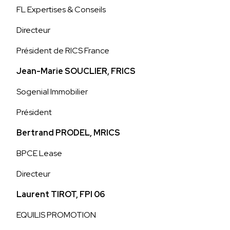
FL Expertises & Conseils
Directeur
Président de RICS France
Jean-Marie SOUCLIER, FRICS
Sogenial Immobilier
Président
Bertrand PRODEL, MRICS
BPCE Lease
Directeur
Laurent TIROT, FPI 06
EQUILIS PROMOTION