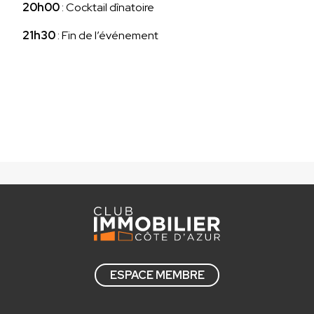
20h00
: Cocktail dînatoire
21h30
: Fin de l’événement
ESPACE MEMBRE