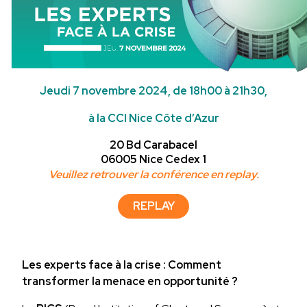
Jeudi 7 novembre 2024, de 18h00 à 21h30,
à la CCI Nice Côte d’Azur
20 Bd Carabacel
06005 Nice Cedex 1
Veuillez retrouver la conférence en replay.
REPLAY
Les experts face à la crise : Comment
transformer la menace en opportunité ?