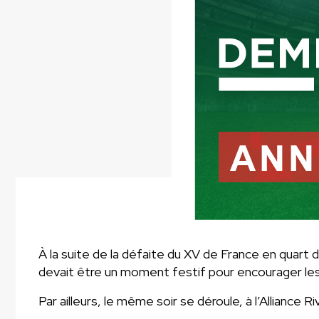
À la suite de la défaite du XV de France en quart d
devait être un moment festif pour encourager le
Par ailleurs, le même soir se déroule, à l’Alliance 