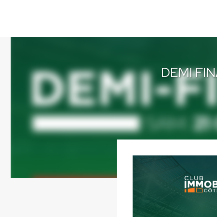
DEMI FI