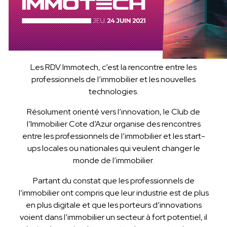
Les RDV Immotech, c’est la rencontre entre les
professionnels de l’immobilier et les nouvelles
technologies.
Résolument orienté
vers l’innovation, le Club de
l’Immobilier Cote d’Azur organise des rencontres
entre les professionnels de l’immobilier et les start-
ups locales ou nationales qui veulent changer le
monde de l’immobilier.
Partant du constat que les professionnels de
l’immobilier ont compris que leur industrie est de plus
en plus digitale et que les porteurs d’innovations
voient dans l’immobilier un secteur à fort potentiel, il