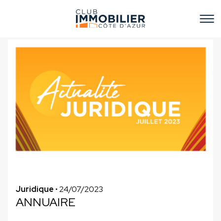
Juridique
• 24/07/2023
ANNUAIRE