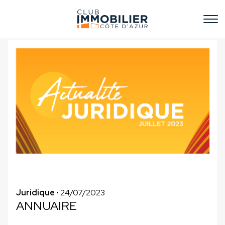
Juridique
• 24/07/2023
ANNUAIRE