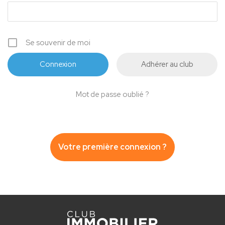
Se souvenir de moi
Adhérer au club
Mot de passe oublié ?
Votre première connexion ?