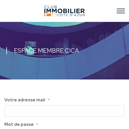
ESPACE MEMBRE CICA
Votre adresse mail
*
Mot de passe
*