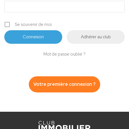
Se souvenir de moi
Adhérer au club
Mot de passe oublié ?
Votre première connexion ?