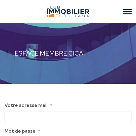
ESPACE MEMBRE CICA
Votre adresse mail
*
Mot de passe
*