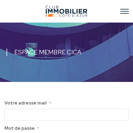
ESPACE MEMBRE CICA
Votre adresse mail
*
Mot de passe
*