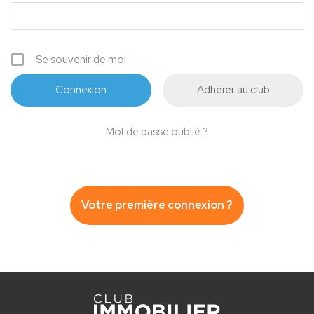
Se souvenir de moi
Adhérer au club
Mot de passe oublié ?
Votre première connexion ?